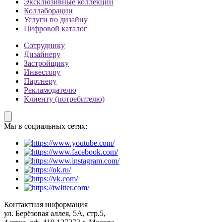
Эксклюзивные коллекции
Коллаборации
Услуги по дизайну
Цифровой каталог
Сотруднику
Дизайнеру
Застройщику
Инвестору
Партнеру
Рекламодателю
Клиенту (потребителю)
Мы в социальных сетях:
Контактная информация
ул. Берёзовая аллея, 5А, стр.5,