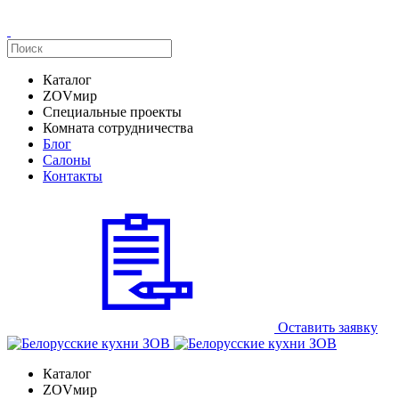
Каталог
ZOVмир
Специальные проекты
Комната сотрудничества
Блог
Салоны
Контакты
Оставить заявку
Каталог
ZOVмир