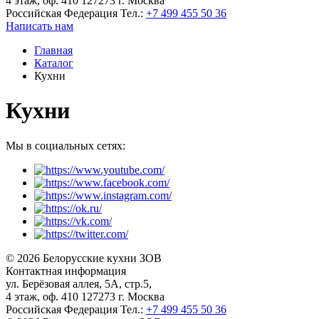
4 этаж, оф. 410 127273 г. Москва
Российская Федерация
Тел.:
+7 499 455 50 36
Написать нам
Главная
Каталог
Кухни
Кухни
Мы в социальных сетях:
© 2026 Белорусские кухни ЗОВ
Контактная информация
ул. Берёзовая аллея, 5А, стр.5,
4 этаж, оф. 410 127273 г. Москва
Российская Федерация
Тел.:
+7 499 455 50 36