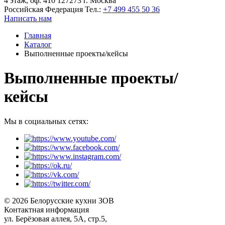
4 этаж, оф. 410 127273 г. Москва
Российская Федерация
Тел.:
+7 499 455 50 36
Написать нам
Главная
Каталог
Выполненные проекты/кейсы
Выполненные проекты/
кейсы
Мы в социальных сетях:
© 2026 Белорусские кухни ЗОВ
Контактная информация
ул. Берёзовая аллея, 5А, стр.5,