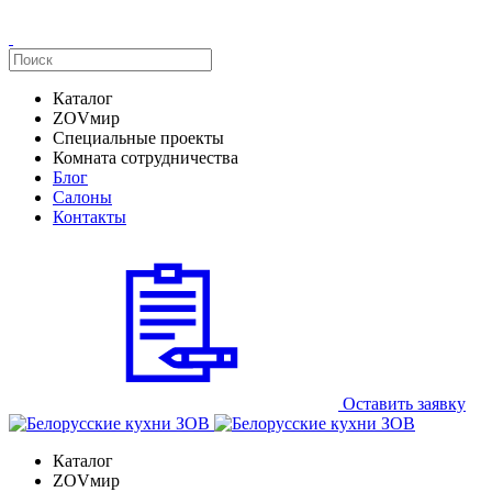
Каталог
ZOVмир
Специальные проекты
Комната сотрудничества
Блог
Салоны
Контакты
Оставить заявку
Каталог
ZOVмир