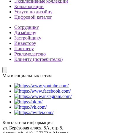
Эксклюзивные коллекции
Коллаборации
Услуги по дизайну
Цифровой каталог
Сотруднику
Дизайнеру
Застройщику
Инвестору
Партнеру
Рекламодателю
Клиенту (потребителю)
Мы в социальных сетях:
Контактная информация
ул. Берёзовая аллея, 5А, стр.5,