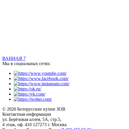
ВАННАЯ 7
Мы в социальных сетях:
© 2026 Белорусские кухни ЗОВ
Контактная информация
ул. Берёзовая аллея, 5А, стр.5,
4 этаж, оф. 410 127273 г. Москва