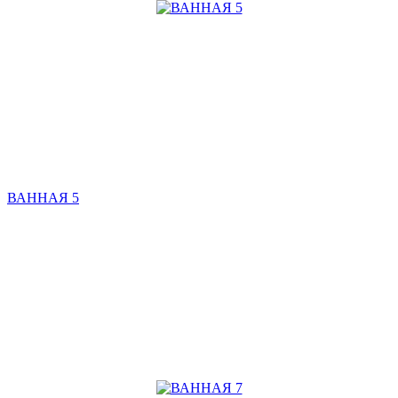
ВАННАЯ 5