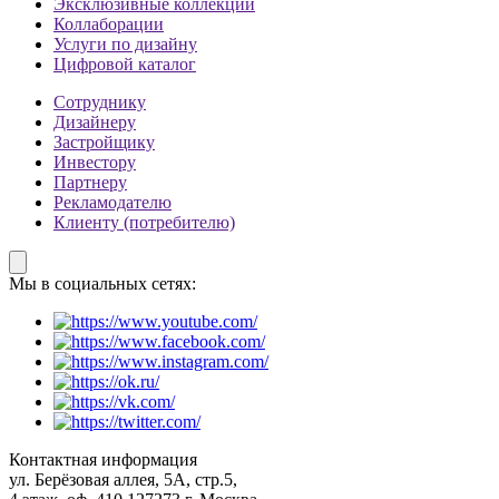
Эксклюзивные коллекции
Коллаборации
Услуги по дизайну
Цифровой каталог
Сотруднику
Дизайнеру
Застройщику
Инвестору
Партнеру
Рекламодателю
Клиенту (потребителю)
Мы в социальных сетях:
Контактная информация
ул. Берёзовая аллея, 5А, стр.5,