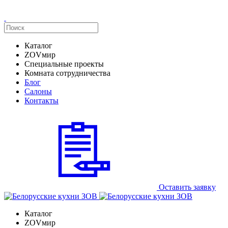
Каталог
ZOVмир
Специальные проекты
Комната сотрудничества
Блог
Салоны
Контакты
Оставить заявку
Каталог
ZOVмир