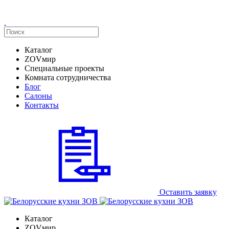
Каталог
ZOVмир
Специальные проекты
Комната сотрудничества
Блог
Салоны
Контакты
Оставить заявку
Каталог
ZOVмир