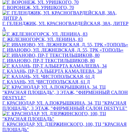
Г. ВОРОНЕЖ, УЛ. УРИЦКОГО, 70
Г. ГЕЛЕНДЖИК, УЛ. КРАСНОГВАРДЕЙСКАЯ, 38А, ЛИТЕР
А
Г. ЖЕЛЕЗНОГОРСК, УЛ. ЛЕНИНА, 83
Г. ИВАНОВО, УЛ. ЛЕЖНЕВСКАЯ, Д. 55, ТРК «ТОПОЛЬ»
Г. ИВАНОВО, ПР-Т ТЕКСТИЛЬЩИКОВ, 80
Г. КАЗАНЬ, ПР-Т АЛЬБЕРТА КАМАЛЕЕВА, 34
Г. КАЗАНЬ, УЛ. ЧИСТОПОЛЬСКАЯ, 61 Д
Г. КРАСНОДАР, УЛ. А.ПОКРЫШКИНА, 34, ТЦ "КРАСНАЯ
ПЛОЩАДЬ", 3 ЭТАЖ, "ФИРМЕННЫЙ САЛОН DESTYLE"
Г. КРАСНОДАР, УЛ. ДЗЕРЖИНСКОГО, 100, ТЦ "КРАСНАЯ
ПЛОЩАДЬ"