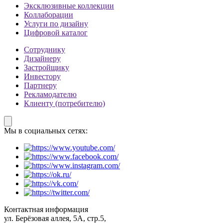
Эксклюзивные коллекции
Коллаборации
Услуги по дизайну
Цифровой каталог
Сотруднику
Дизайнеру
Застройщику
Инвестору
Партнеру
Рекламодателю
Клиенту (потребителю)
Мы в социальных сетях:
Контактная информация
ул. Берёзовая аллея, 5А, стр.5,