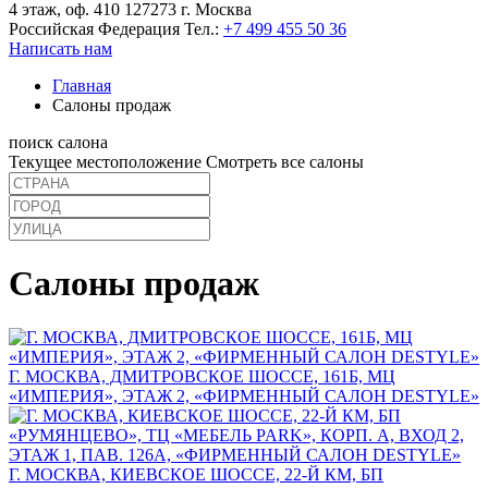
4 этаж, оф. 410 127273 г. Москва
Российская Федерация
Тел.:
+7 499 455 50 36
Написать нам
Главная
Салоны продаж
поиск салона
Текущее местоположение
Смотреть все салоны
Салоны продаж
Г. МОСКВА, ДМИТРОВСКОЕ ШОССЕ, 161Б, МЦ
«ИМПЕРИЯ», ЭТАЖ 2, «ФИРМЕННЫЙ САЛОН DESTYLE»
Г. МОСКВА, КИЕВСКОЕ ШОССЕ, 22-Й КМ, БП