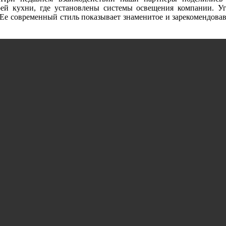
ей кухни, где установлены системы освещения компании. Уг
 Ее современный стиль показывает знаменитое и зарекомендова