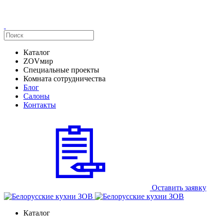
Каталог
ZOVмир
Специальные проекты
Комната сотрудничества
Блог
Салоны
Контакты
Оставить заявку
Каталог