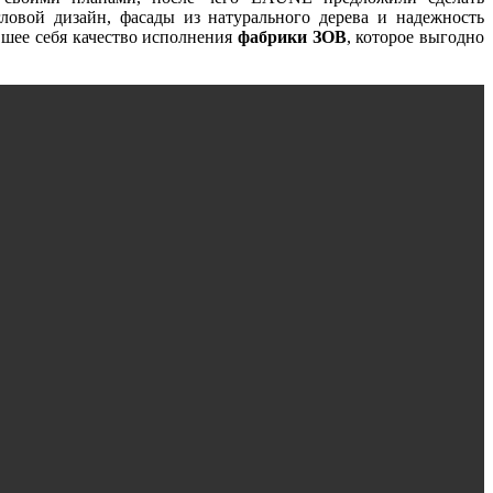
ловой дизайн, фасады из натурального дерева и надежность
вшее себя качество исполнения
фабрики ЗОВ
, которое выгодно