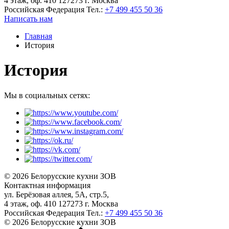
4 этаж, оф. 410 127273 г. Москва
Российская Федерация
Тел.:
+7 499 455 50 36
Написать нам
Главная
История
История
Мы в социальных сетях:
© 2026 Белорусские кухни ЗОВ
Контактная информация
ул. Берёзовая аллея, 5А, стр.5,
4 этаж, оф. 410 127273 г. Москва
Российская Федерация
Тел.:
+7 499 455 50 36
© 2026 Белорусские кухни ЗОВ