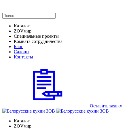
Каталог
ZOVмир
Специальные проекты
Комната сотрудничества
Блог
Салоны
Контакты
Оставить заявку
Каталог
ZOVмир