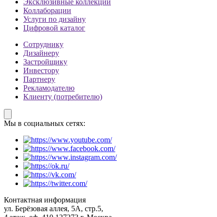
Эксклюзивные коллекции
Коллаборации
Услуги по дизайну
Цифровой каталог
Сотруднику
Дизайнеру
Застройщику
Инвестору
Партнеру
Рекламодателю
Клиенту (потребителю)
Мы в социальных сетях:
Контактная информация
ул. Берёзовая аллея, 5А, стр.5,