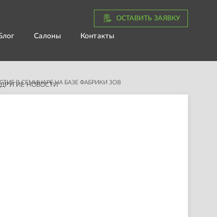
ОСТАВИТЬ ЗАЯВКУ
Блог
Салоны
Контакты
ИЕ В СЕМИНАРЕ НА БАЗЕ ФАБРИКИ ЗОВ
ДРУГИЕ НОВОСТИ