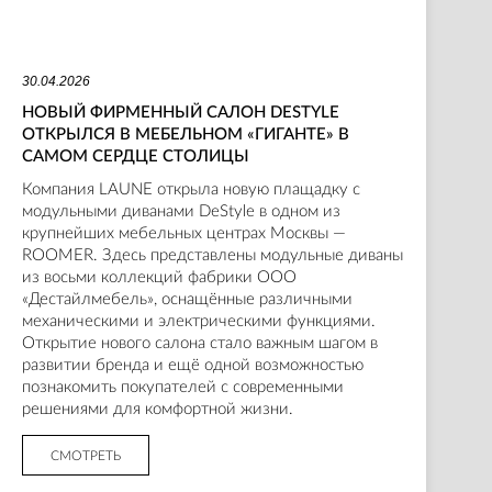
30.04.2026
НОВЫЙ ФИРМЕННЫЙ САЛОН DESTYLE
ОТКРЫЛСЯ В МЕБЕЛЬНОМ «ГИГАНТЕ» В
САМОМ СЕРДЦЕ СТОЛИЦЫ
Компания LAUNE открыла новую плащадку с
модульными диванами DeStyle в одном из
крупнейших мебельных центрах Москвы —
ROOMER. Здесь представлены модульные диваны
из восьми коллекций фабрики ООО
«Дестайлмебель», оснащённые различными
механическими и электрическими функциями.
Открытие нового салона стало важным шагом в
развитии бренда и ещё одной возможностью
познакомить покупателей с современными
решениями для комфортной жизни.
СМОТРЕТЬ