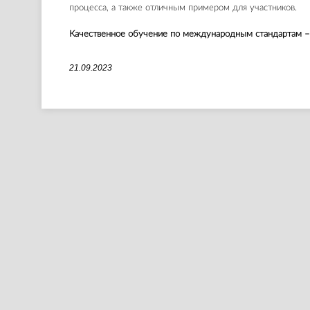
процесса, а также отличным примером для участников.
Качественное обучение по международным стандартам –
21.09.2023