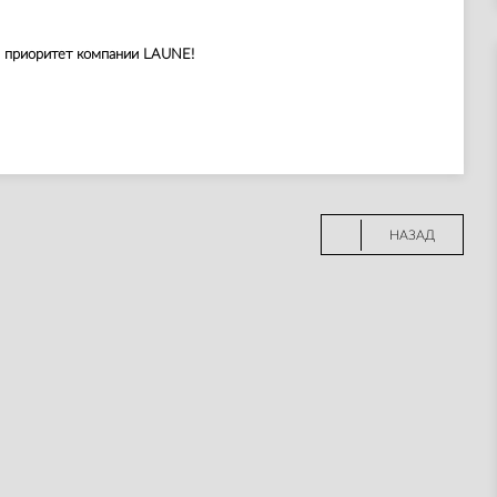
 приоритет компании LAUNE!
НАЗАД