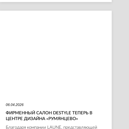
06.04.2026
ФИРМЕННЫЙ САЛОН DESTYLE ТЕПЕРЬ В
ЦЕНТРЕ ДИЗАЙНА «РУМЯНЦЕВО»
Благодаря компании LAUNE, представляющей