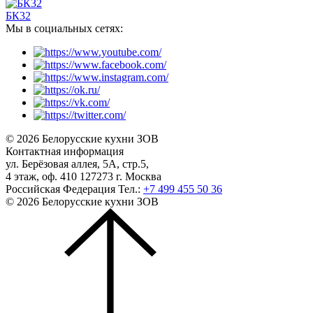
БК32
Мы в социальных сетях:
© 2026 Белорусские кухни ЗОВ
Контактная информация
ул. Берёзовая аллея, 5А, стр.5,
4 этаж, оф. 410 127273 г. Москва
Российская Федерация
Тел.:
+7 499 455 50 36
© 2026 Белорусские кухни ЗОВ