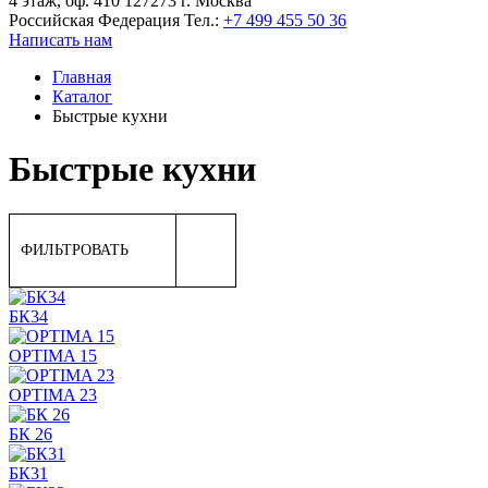
4 этаж, оф. 410 127273 г. Москва
Российская Федерация
Тел.:
+7 499 455 50 36
Написать нам
Главная
Каталог
Быстрые кухни
Быстрые кухни
ФИЛЬТРОВАТЬ
БК34
OPTIMA 15
OPTIMA 23
БК 26
БК31