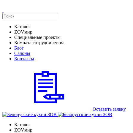
Каталог
ZOVмир
Специальные проекты
Комната сотрудничества
Блог
Салоны
Контакты
Оставить заявку
Каталог
ZOVмир