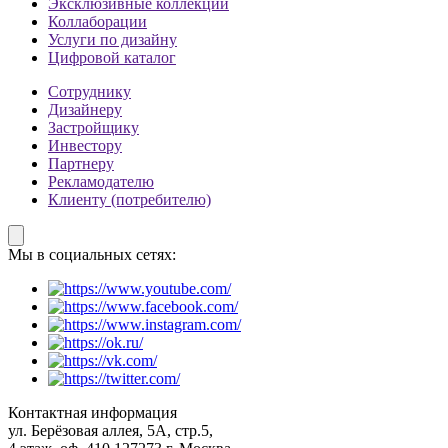
Эксклюзивные коллекции
Коллаборации
Услуги по дизайну
Цифровой каталог
Сотруднику
Дизайнеру
Застройщику
Инвестору
Партнеру
Рекламодателю
Клиенту (потребителю)
Мы в социальных сетях:
Контактная информация
ул. Берёзовая аллея, 5А, стр.5,