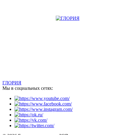
ГЛОРИЯ
Мы в социальных сетях: