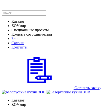
Каталог
ZOVмир
Специальные проекты
Комната сотрудничества
Блог
Салоны
Контакты
Оставить заявку
Каталог
ZOVмир