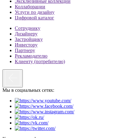
Эксклюзивные коллекции
Коллаборации
Услуги по дизайну
Цифровой каталог
Сотруднику
Дизайнеру
Застройщику
Инвестору
Партнеру
Рекламодателю
Клиенту (потребителю)
Мы в социальных сетях: