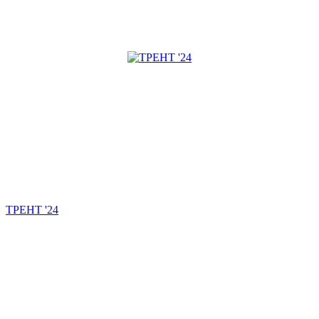
ТРЕНТ '24