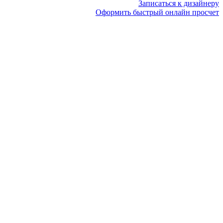
Записаться к дизайнеру
Оформить быстрый онлайн просчет