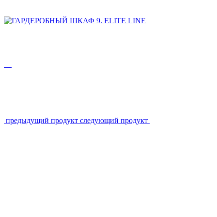
предыдущий продукт
следующий продукт