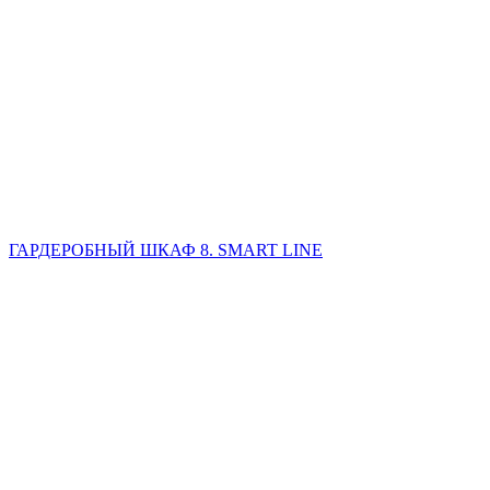
ГАРДЕРОБНЫЙ ШКАФ 8. SMART LINE