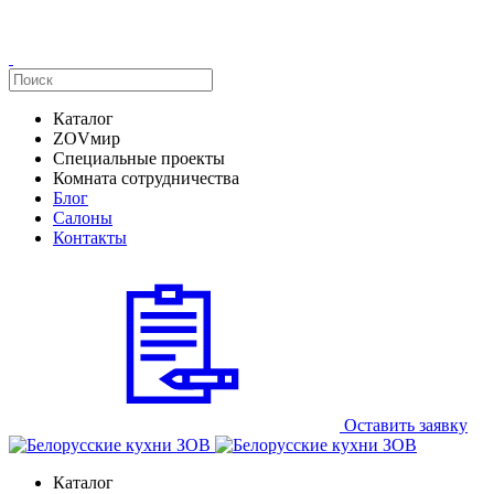
Каталог
ZOVмир
Специальные проекты
Комната сотрудничества
Блог
Салоны
Контакты
Оставить заявку
Каталог