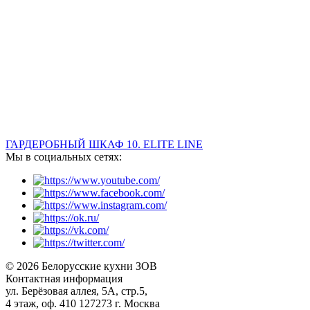
ГАРДЕРОБНЫЙ ШКАФ 10. ELITE LINE
Мы в социальных сетях:
© 2026 Белорусские кухни ЗОВ
Контактная информация
ул. Берёзовая аллея, 5А, стр.5,
4 этаж, оф. 410 127273 г. Москва