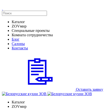
Каталог
ZOVмир
Специальные проекты
Комната сотрудничества
Блог
Салоны
Контакты
Оставить заявку
Каталог
ZOVмир