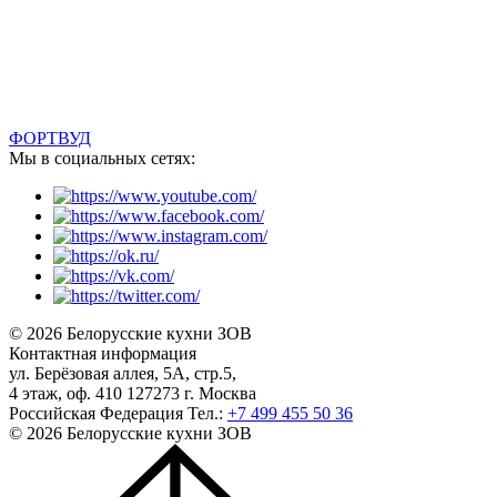
ФОРТВУД
Мы в социальных сетях:
© 2026 Белорусские кухни ЗОВ
Контактная информация
ул. Берёзовая аллея, 5А, стр.5,
4 этаж, оф. 410 127273 г. Москва
Российская Федерация
Тел.:
+7 499 455 50 36
© 2026 Белорусские кухни ЗОВ