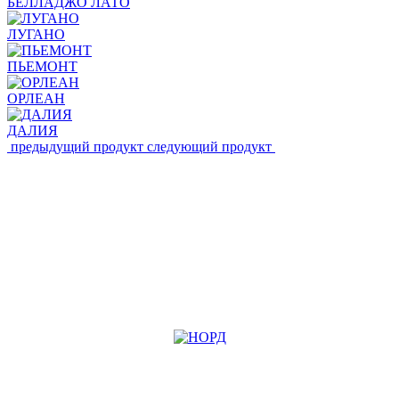
БЕЛЛАДЖО ЛАТО
ЛУГАНО
ПЬЕМОНТ
ОРЛЕАН
ДАЛИЯ
предыдущий продукт
следующий продукт