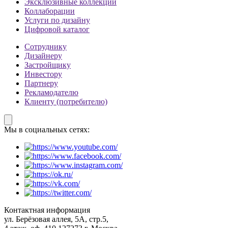
Эксклюзивные коллекции
Коллаборации
Услуги по дизайну
Цифровой каталог
Сотруднику
Дизайнеру
Застройщику
Инвестору
Партнеру
Рекламодателю
Клиенту (потребителю)
Мы в социальных сетях:
Контактная информация
ул. Берёзовая аллея, 5А, стр.5,