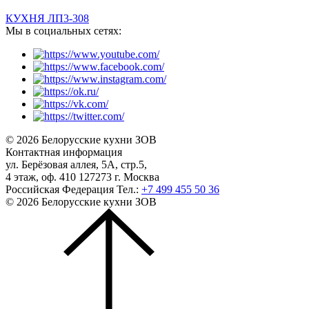
КУХНЯ ЛП3-308
Мы в социальных сетях:
© 2026 Белорусские кухни ЗОВ
Контактная информация
ул. Берёзовая аллея, 5А, стр.5,
4 этаж, оф. 410 127273 г. Москва
Российская Федерация
Тел.:
+7 499 455 50 36
© 2026 Белорусские кухни ЗОВ