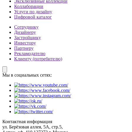
Эксклюзивные коллекции
Коллаборации
Услуги по дизайну
Цифровой каталог
Сотруднику
Дизайнеру
Застройщику
Инвестору
Партнеру
Рекламодателю
Клиенту (потребителю)
Мы в социальных сетях:
Контактная информация
ул. Берёзовая аллея, 5А, стр.5,