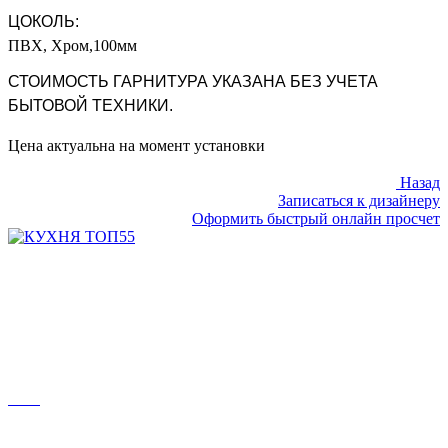
ЦОКОЛЬ:
ПВХ, Хром,100мм
СТОИМОСТЬ ГАРНИТУРА УКАЗАНА БЕЗ УЧЕТА
БЫТОВОЙ ТЕХНИКИ.
Цена актуальна на момент установки
Назад
Записаться к дизайнеру
Оформить быстрый онлайн просчет