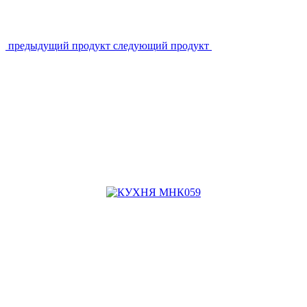
предыдущий продукт
следующий продукт