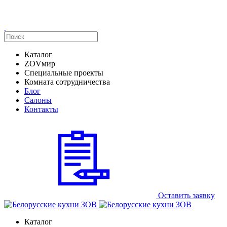
Каталог
ZOVмир
Специальные проекты
Комната сотрудничества
Блог
Салоны
Контакты
Оставить заявку
Каталог