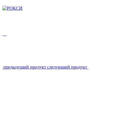
предыдущий продукт
следующий продукт