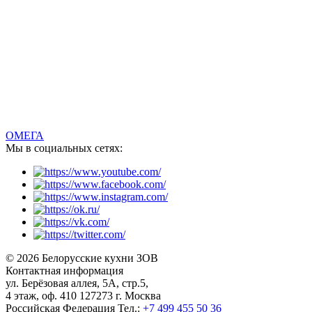
ОМЕГА
Мы в социальных сетях:
© 2026 Белорусские кухни ЗОВ
Контактная информация
ул. Берёзовая аллея, 5А, стр.5,
4 этаж, оф. 410 127273 г. Москва
Российская Федерация
Тел.:
+7 499 455 50 36