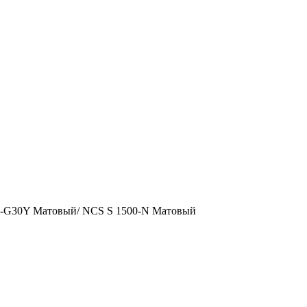
0-G30Y Матовый/ NCS S 1500-N Матовый