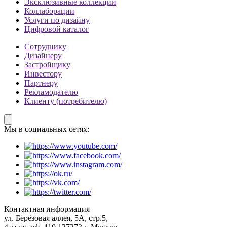
Эксклюзивные коллекции
Коллаборации
Услуги по дизайну
Цифровой каталог
Сотруднику
Дизайнеру
Застройщику
Инвестору
Партнеру
Рекламодателю
Клиенту (потребителю)
Мы в социальных сетях:
Контактная информация
ул. Берёзовая аллея, 5А, стр.5,