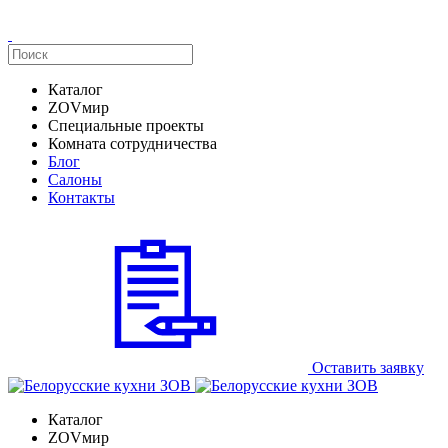
Каталог
ZOVмир
Специальные проекты
Комната сотрудничества
Блог
Салоны
Контакты
Оставить заявку
Каталог
ZOVмир